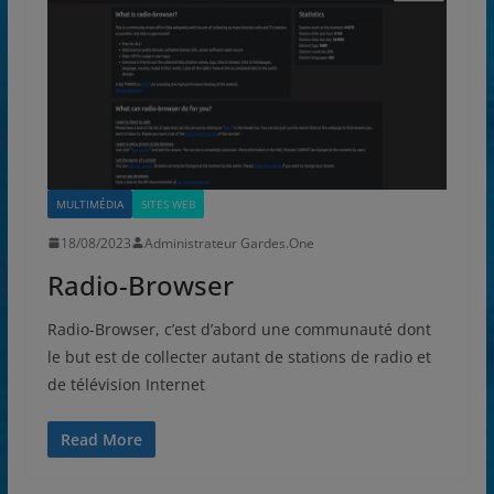
MULTIMÉDIA
SITES WEB
18/08/2023
Administrateur Gardes.One
Radio-Browser
Radio-Browser, c’est d’abord une communauté dont
le but est de collecter autant de stations de radio et
de télévision Internet
Read More