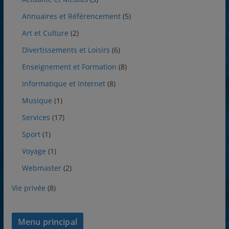
Annuaires et Référencement
(5)
Art et Culture
(2)
Divertissements et Loisirs
(6)
Enseignement et Formation
(8)
Informatique et Internet
(8)
Musique
(1)
Services
(17)
Sport
(1)
Voyage
(1)
Webmaster
(2)
Vie privée
(8)
Menu principal