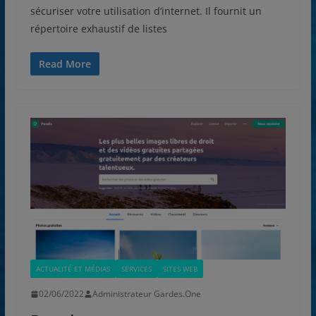
sécuriser votre utilisation d’internet. Il fournit un
répertoire exhaustif de listes
Read More
ACTUALITÉ ET MÉDIAS
SERVICES
SITES WEB
02/06/2022
Administrateur Gardes.One