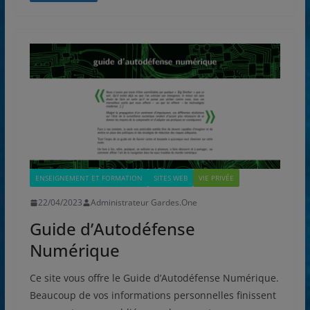
ENSEIGNEMENT ET FORMATION
SITES WEB
VIE PRIVÉE
22/04/2023
Administrateur Gardes.One
Guide d’Autodéfense
Numérique
Ce site vous offre le Guide d’Autodéfense Numérique.
Beaucoup de vos informations personnelles finissent