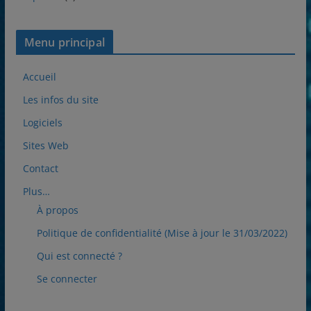
Menu principal
Accueil
Les infos du site
Logiciels
Sites Web
Contact
Plus…
À propos
Politique de confidentialité (Mise à jour le 31/03/2022)
Qui est connecté ?
Se connecter