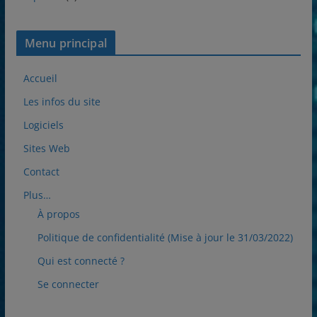
Menu principal
Accueil
Les infos du site
Logiciels
Sites Web
Contact
Plus…
À propos
Politique de confidentialité (Mise à jour le 31/03/2022)
Qui est connecté ?
Se connecter