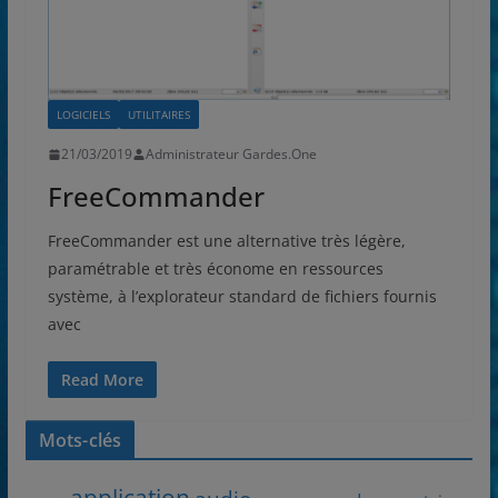
LOGICIELS
UTILITAIRES
21/03/2019
Administrateur Gardes.One
FreeCommander
FreeCommander est une alternative très légère,
paramétrable et très économe en ressources
système, à l’explorateur standard de fichiers fournis
avec
Read More
Mots-clés
application