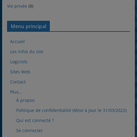
Vie privée
(8)
Menu principal
Accueil
Les infos du site
Logiciels
Sites Web
Contact
Plus…
À propos
Politique de confidentialité (Mise à jour le 31/03/2022)
Qui est connecté ?
Se connecter