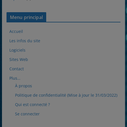
Menu principal
Accueil
Les infos du site
Logiciels
Sites Web
Contact
Plus…
À propos
Politique de confidentialité (Mise à jour le 31/03/2022)
Qui est connecté ?
Se connecter