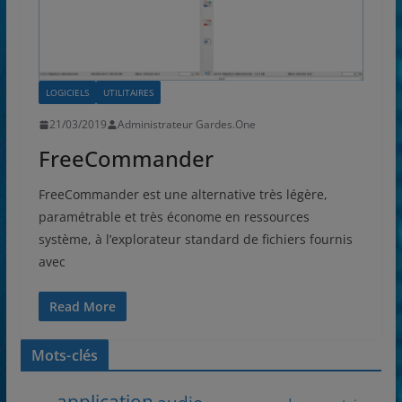
LOGICIELS
UTILITAIRES
21/03/2019
Administrateur Gardes.One
FreeCommander
FreeCommander est une alternative très légère,
paramétrable et très économe en ressources
système, à l’explorateur standard de fichiers fournis
avec
Read More
Mots-clés
application