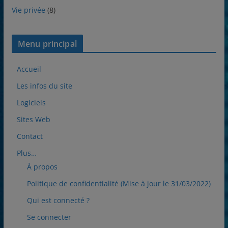
Vie privée
(8)
Menu principal
Accueil
Les infos du site
Logiciels
Sites Web
Contact
Plus…
À propos
Politique de confidentialité (Mise à jour le 31/03/2022)
Qui est connecté ?
Se connecter