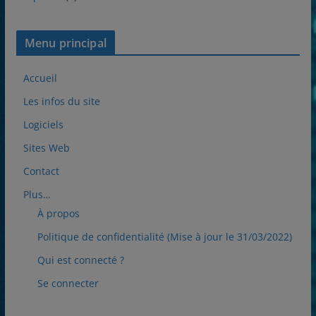
Menu principal
Accueil
Les infos du site
Logiciels
Sites Web
Contact
Plus…
À propos
Politique de confidentialité (Mise à jour le 31/03/2022)
Qui est connecté ?
Se connecter