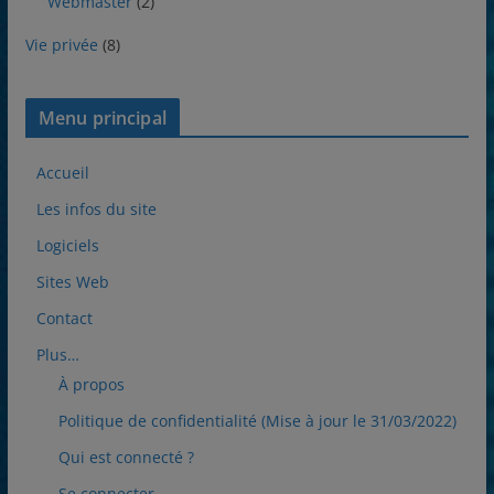
Webmaster
(2)
Vie privée
(8)
Menu principal
Accueil
Les infos du site
Logiciels
Sites Web
Contact
Plus…
À propos
Politique de confidentialité (Mise à jour le 31/03/2022)
Qui est connecté ?
Se connecter