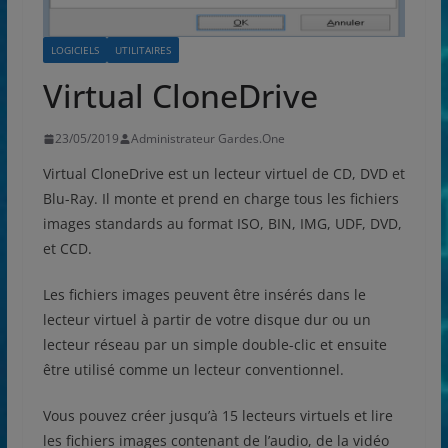
LOGICIELS
UTILITAIRES
Virtual CloneDrive
23/05/2019
Administrateur Gardes.One
Virtual CloneDrive est un lecteur virtuel de CD, DVD et
Blu-Ray. Il monte et prend en charge tous les fichiers
images standards au format ISO, BIN, IMG, UDF, DVD,
et CCD.
Les fichiers images peuvent être insérés dans le
lecteur virtuel à partir de votre disque dur ou un
lecteur réseau par un simple double-clic et ensuite
être utilisé comme un lecteur conventionnel.
Vous pouvez créer jusqu’à 15 lecteurs virtuels et lire
les fichiers images contenant de l’audio, de la vidéo