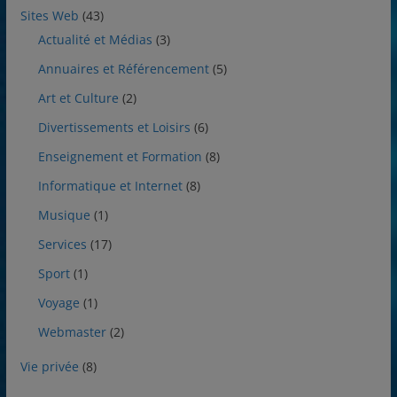
Sites Web
(43)
Actualité et Médias
(3)
Annuaires et Référencement
(5)
Art et Culture
(2)
Divertissements et Loisirs
(6)
Enseignement et Formation
(8)
Informatique et Internet
(8)
Musique
(1)
Services
(17)
Sport
(1)
Voyage
(1)
Webmaster
(2)
Vie privée
(8)