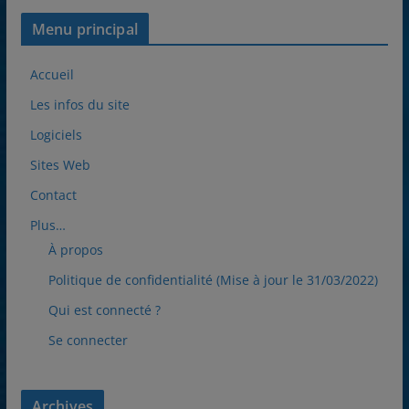
Menu principal
Accueil
Les infos du site
Logiciels
Sites Web
Contact
Plus…
À propos
Politique de confidentialité (Mise à jour le 31/03/2022)
Qui est connecté ?
Se connecter
Archives