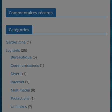
Commentaires récents
Catégories
Gardes.One
(1)
Logiciels
(25)
Bureautique
(5)
Communications
(1)
Divers
(1)
Internet
(1)
Multimédia
(8)
Protections
(1)
Utilitaires
(7)