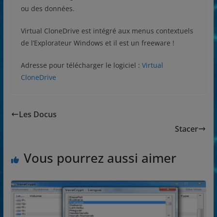
ou des données.
Virtual CloneDrive est intégré aux menus contextuels
de l’Explorateur Windows et il est un freeware !
Adresse pour télécharger le logiciel :
Virtual
CloneDrive
Les Docus
Stacer
Vous pourrez aussi aimer