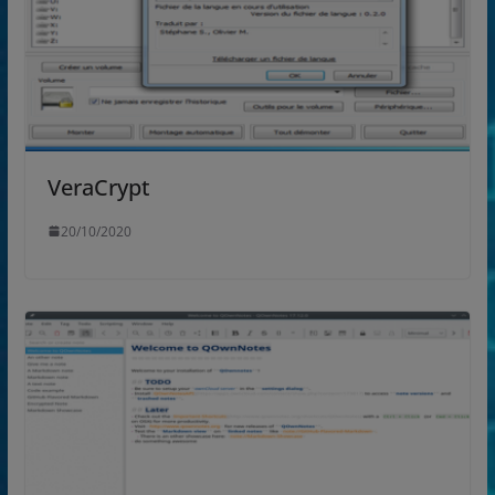
VeraCrypt
20/10/2020