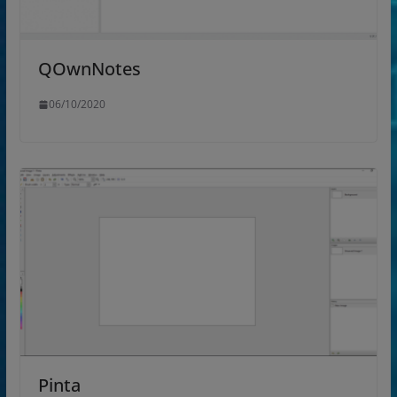
QOwnNotes
06/10/2020
Pinta