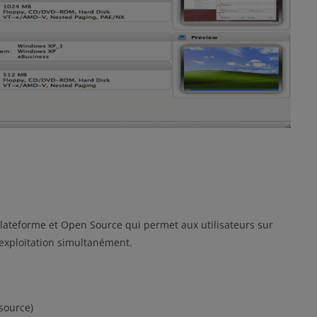
tiplateforme et Open Source qui permet aux utilisateurs sur
’exploitation simultanément.
 source)