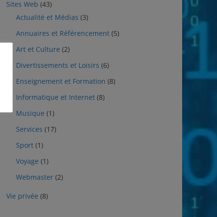
Sites Web
(43)
Actualité et Médias
(3)
Annuaires et Référencement
(5)
Art et Culture
(2)
Divertissements et Loisirs
(6)
Enseignement et Formation
(8)
Informatique et Internet
(8)
Musique
(1)
Services
(17)
Sport
(1)
Voyage
(1)
Webmaster
(2)
Vie privée
(8)