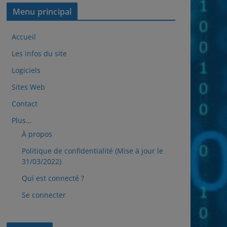
Menu principal
Accueil
Les infos du site
Logiciels
Sites Web
Contact
Plus…
À propos
Politique de confidentialité (Mise à jour le
31/03/2022)
Qui est connecté ?
Se connecter