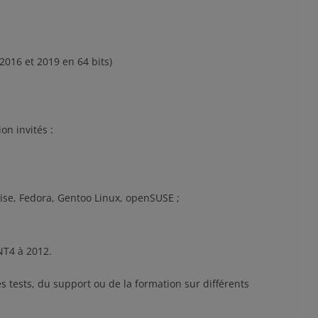
2016 et 2019 en 64 bits)
on invités :
ise, Fedora, Gentoo Linux, openSUSE ;
NT4 à 2012.
s tests, du support ou de la formation sur différents