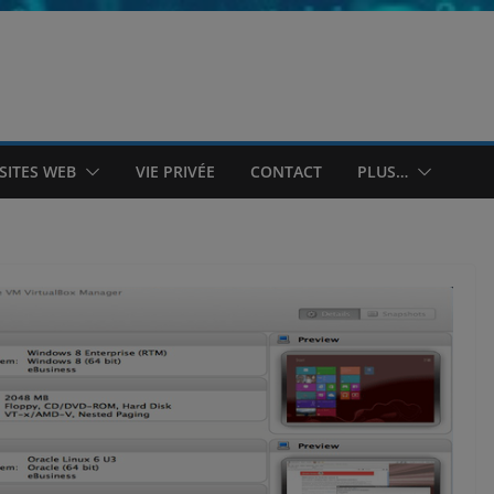
SITES WEB
VIE PRIVÉE
CONTACT
PLUS…