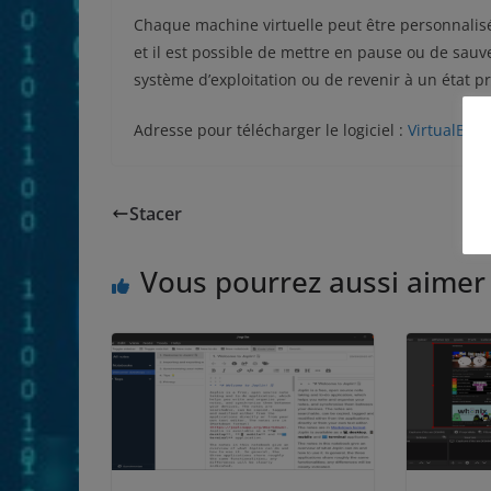
Chaque machine virtuelle peut être personnalisé
et il est possible de mettre en pause ou de sauv
système d’exploitation ou de revenir à un état pr
Adresse pour télécharger le logiciel :
VirtualBox
Stacer
Vous pourrez aussi aimer