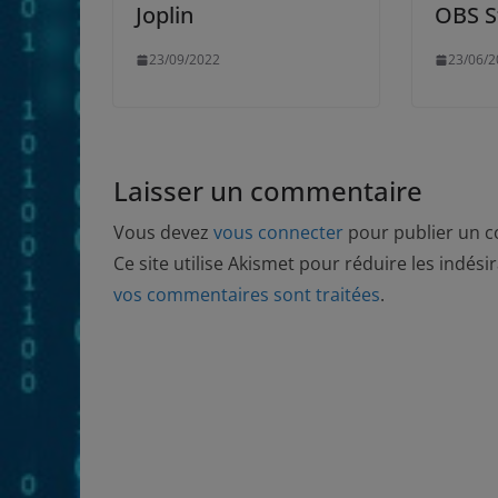
Joplin
OBS S
23/09/2022
23/06/2
Laisser un commentaire
Vous devez
vous connecter
pour publier un 
Ce site utilise Akismet pour réduire les indési
vos commentaires sont traitées
.